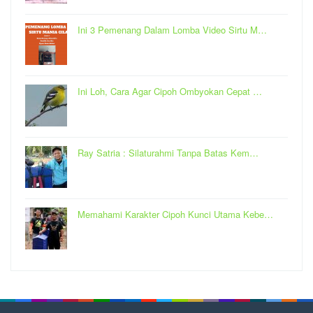
Ini 3 Pemenang Dalam Lomba Video Sirtu M…
Ini Loh, Cara Agar Cipoh Ombyokan Cepat …
Ray Satria : Silaturahmi Tanpa Batas Kem…
Memahami Karakter Cipoh Kunci Utama Kebe…