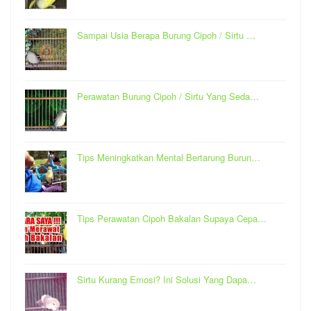
Sampai Usia Berapa Burung Cipoh / Sirtu …
Perawatan Burung Cipoh / Sirtu Yang Seda…
Tips Meningkatkan Mental Bertarung Burun…
Tips Perawatan Cipoh Bakalan Supaya Cepa…
Sirtu Kurang Emosi? Ini Solusi Yang Dapa…