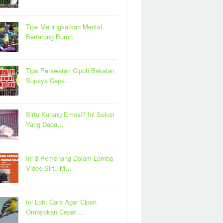
Tips Meningkatkan Mental
Bertarung Burun…
Tips Perawatan Cipoh Bakalan
Supaya Cepa…
Sirtu Kurang Emosi? Ini Solusi
Yang Dapa…
Ini 3 Pemenang Dalam Lomba
Video Sirtu M…
Ini Loh, Cara Agar Cipoh
Ombyokan Cepat …