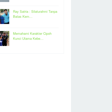
Ray Satria : Silaturahmi Tanpa
Batas Kem…
Memahami Karakter Cipoh
Kunci Utama Kebe…