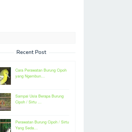
Recent Post
Cara Perawatan Burung Cipoh
yang Ngembun…
Sampai Usia Berapa Burung
Cipoh / Sirtu …
Perawatan Burung Cipoh / Sirtu
Yang Seda…