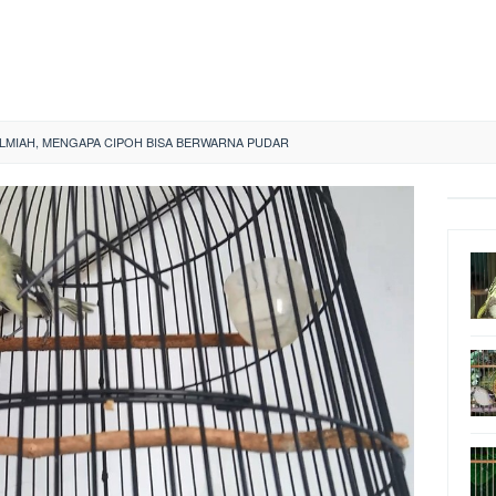
 ILMIAH, MENGAPA CIPOH BISA BERWARNA PUDAR