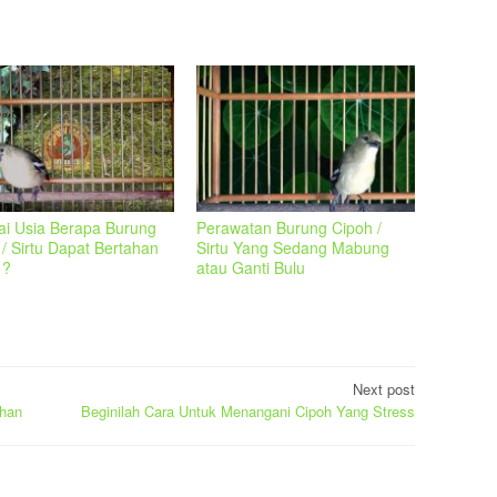
i Usia Berapa Burung
Perawatan Burung Cipoh /
/ Sirtu Dapat Bertahan
Sirtu Yang Sedang Mabung
 ?
atau Ganti Bulu
Next post
rhan
Beginilah Cara Untuk Menangani Cipoh Yang Stress